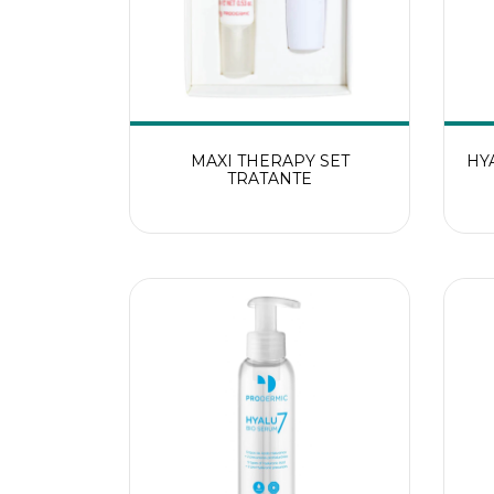
MAXI THERAPY SET
HY
TRATANTE