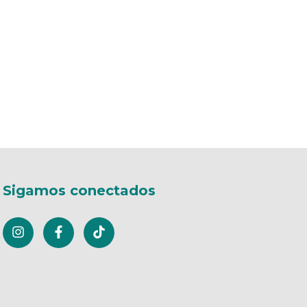
Sigamos conectados