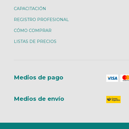
CAPACITACIÓN
REGISTRO PROFESIONAL
CÓMO COMPRAR
LISTAS DE PRECIOS
Medios de pago
Medios de envío