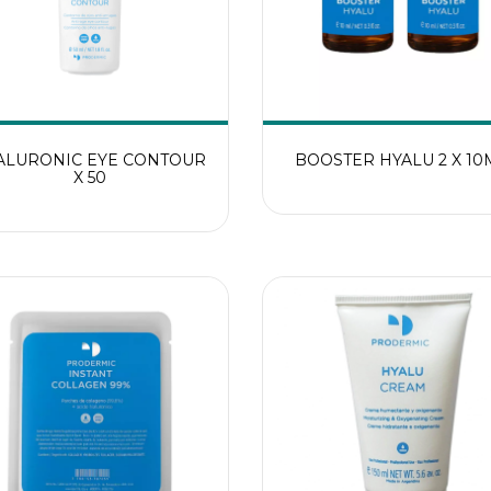
ALURONIC EYE CONTOUR
BOOSTER HYALU 2 X 10
X 50