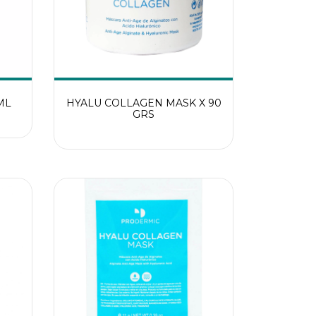
ML
HYALU COLLAGEN MASK X 90
GRS