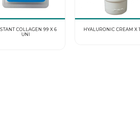
STANT COLLAGEN 99 X 6
HYALURONIC CREAM X 1
UNI