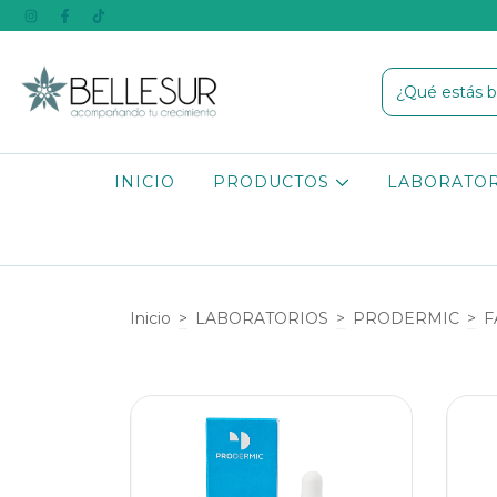
INICIO
PRODUCTOS
LABORATO
Inicio
>
LABORATORIOS
>
PRODERMIC
>
F