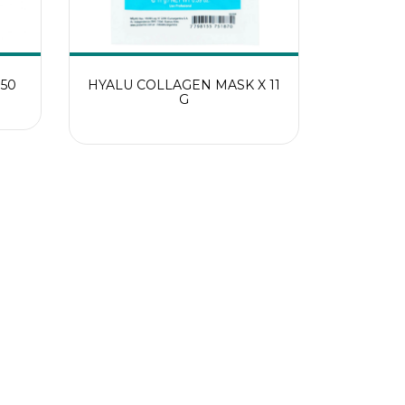
50
HYALU COLLAGEN MASK X 11
G