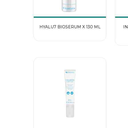
HYALU7 BIOSERUM X 130 ML
IN