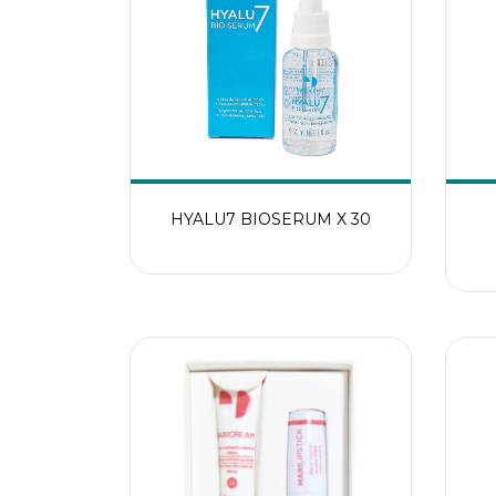
HYALU7 BIOSERUM X 30