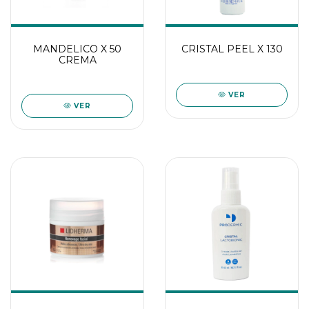
MANDELICO X 50
CRISTAL PEEL X 130
CREMA
VER
VER