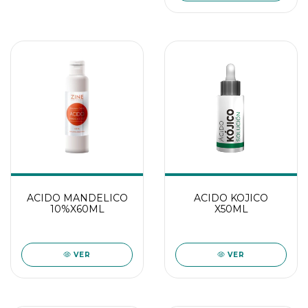
ACIDO MANDELICO
ACIDO KOJICO
10%X60ML
X50ML
VER
VER