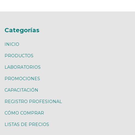
Categorías
INICIO
PRODUCTOS
LABORATORIOS
PROMOCIONES
CAPACITACIÓN
REGISTRO PROFESIONAL
CÓMO COMPRAR
LISTAS DE PRECIOS