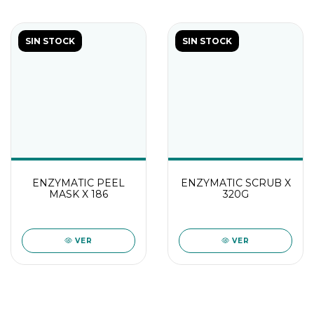
SIN STOCK
SIN STOCK
ENZYMATIC PEEL
ENZYMATIC SCRUB X
MASK X 186
320G
VER
VER