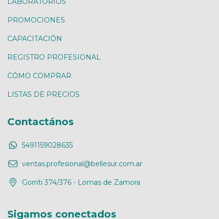
LABORATORIOS
PROMOCIONES
CAPACITACIÓN
REGISTRO PROFESIONAL
CÓMO COMPRAR
LISTAS DE PRECIOS
Contactános
5491159028635
ventas.profesional@bellesur.com.ar
Gorriti 374/376 - Lomas de Zamora
Sigamos conectados