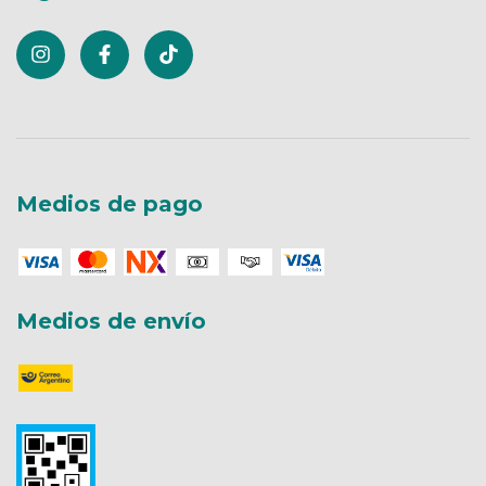
Medios de pago
Medios de envío