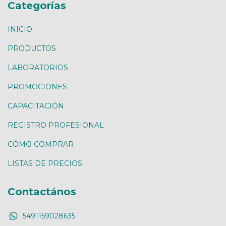
Categorías
INICIO
PRODUCTOS
LABORATORIOS
PROMOCIONES
CAPACITACIÓN
REGISTRO PROFESIONAL
CÓMO COMPRAR
LISTAS DE PRECIOS
Contactános
5491159028635