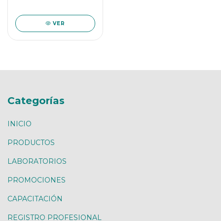
VER
Categorías
INICIO
PRODUCTOS
LABORATORIOS
PROMOCIONES
CAPACITACIÓN
REGISTRO PROFESIONAL