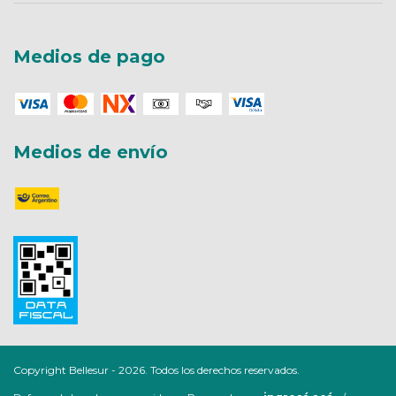
Medios de pago
Medios de envío
Copyright Bellesur - 2026. Todos los derechos reservados.