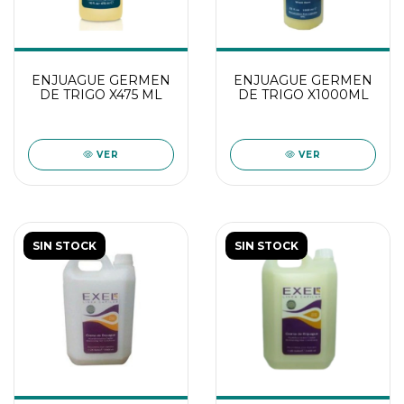
ENJUAGUE GERMEN
ENJUAGUE GERMEN
DE TRIGO X475 ML
DE TRIGO X1000ML
VER
VER
SIN STOCK
SIN STOCK