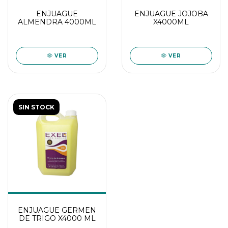
ENJUAGUE
ENJUAGUE JOJOBA
ALMENDRA 4000ML
X4000ML
VER
VER
SIN STOCK
ENJUAGUE GERMEN
DE TRIGO X4000 ML