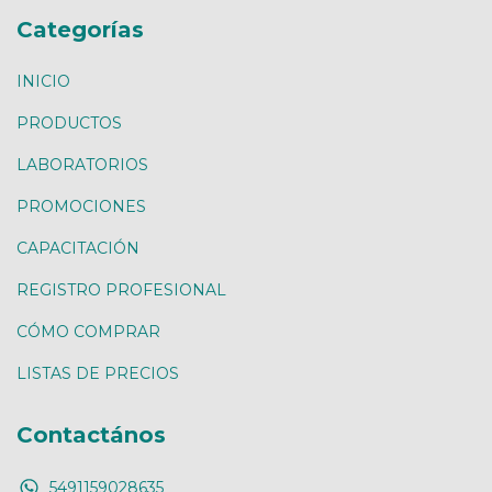
Categorías
INICIO
PRODUCTOS
LABORATORIOS
PROMOCIONES
CAPACITACIÓN
REGISTRO PROFESIONAL
CÓMO COMPRAR
LISTAS DE PRECIOS
Contactános
5491159028635