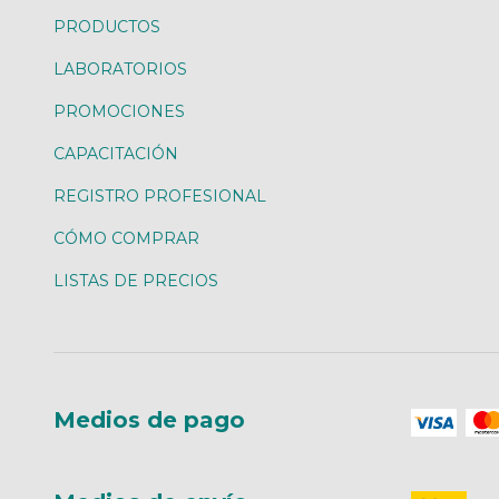
PRODUCTOS
LABORATORIOS
PROMOCIONES
CAPACITACIÓN
REGISTRO PROFESIONAL
CÓMO COMPRAR
LISTAS DE PRECIOS
Medios de pago