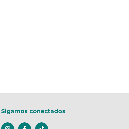
Sigamos conectados