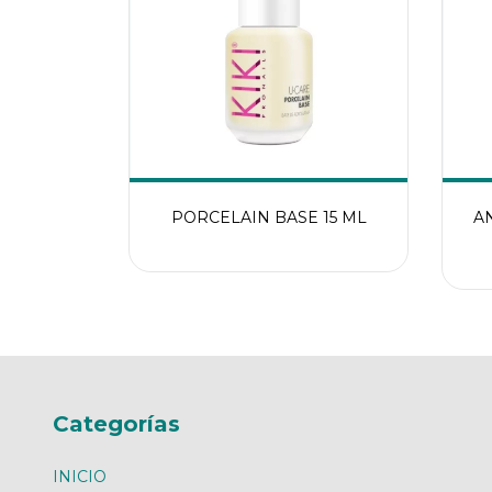
PORCELAIN BASE 15 ML
A
Categorías
INICIO