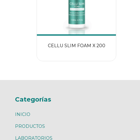
CELLU SLIM FOAM X 200
Categorías
INICIO
PRODUCTOS
LABORATORIOS