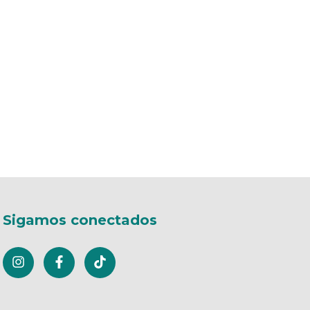
Sigamos conectados