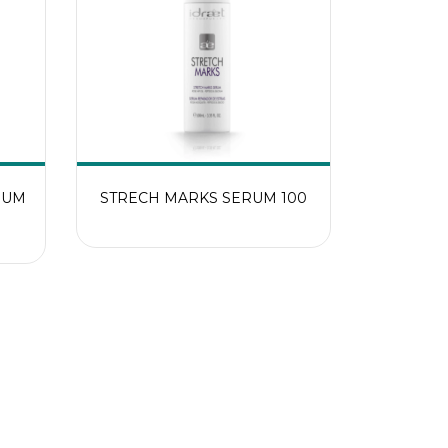
RUM
STRECH MARKS SERUM 100