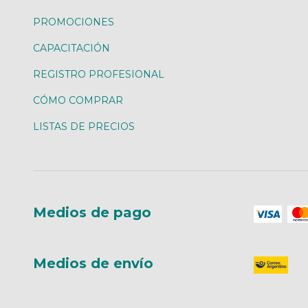
PROMOCIONES
CAPACITACIÓN
REGISTRO PROFESIONAL
CÓMO COMPRAR
LISTAS DE PRECIOS
Medios de pago
Medios de envío