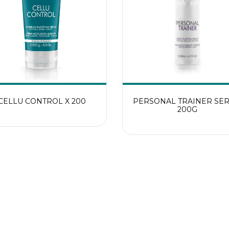
CELLU CONTROL X 200
PERSONAL TRAINER SE
200G