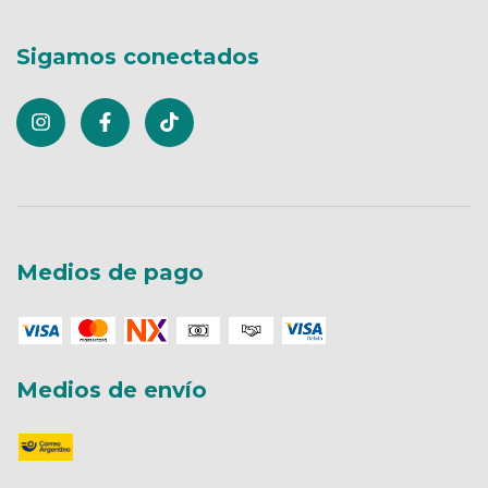
Sigamos conectados
Medios de pago
Medios de envío