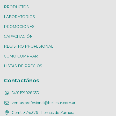
PRODUCTOS
LABORATORIOS
PROMOCIONES
CAPACITACIÓN
REGISTRO PROFESIONAL
CÓMO COMPRAR
LISTAS DE PRECIOS
Contactános
5491159028635
ventas.profesional@bellesur.com.ar
Gorriti 374/376 - Lomas de Zamora