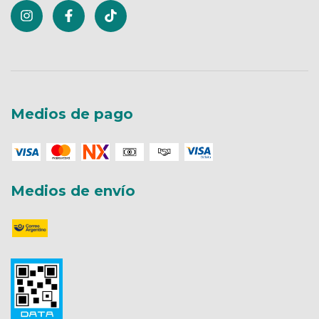
Medios de pago
Medios de envío