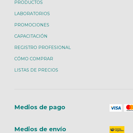
PRODUCTOS
LABORATORIOS
PROMOCIONES
CAPACITACIÓN
REGISTRO PROFESIONAL
CÓMO COMPRAR
LISTAS DE PRECIOS
Medios de pago
Medios de envío