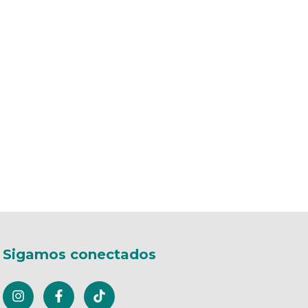
Sigamos conectados