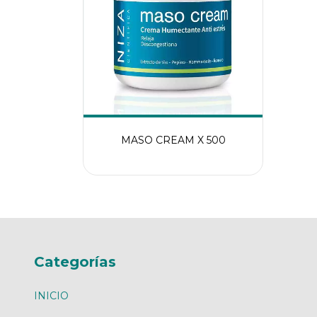
MASO CREAM X 500
Categorías
INICIO