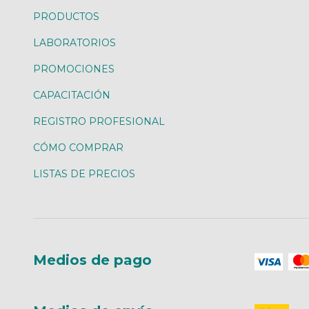
PRODUCTOS
LABORATORIOS
PROMOCIONES
CAPACITACIÓN
REGISTRO PROFESIONAL
CÓMO COMPRAR
LISTAS DE PRECIOS
Medios de pago