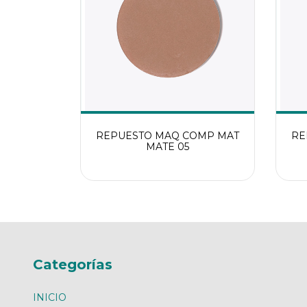
REPUESTO MAQ COMP MAT
RE
MATE 05
Categorías
INICIO