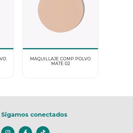
LVO
MAQUILLAJE COMP POLVO
MATE 02
Sigamos conectados