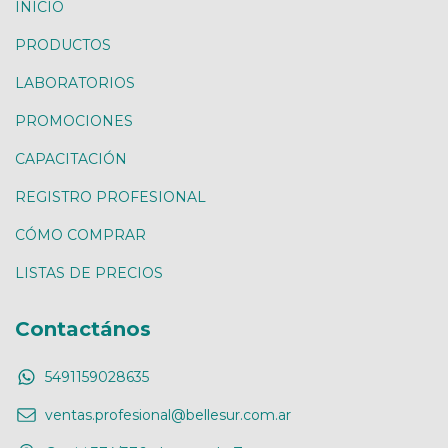
INICIO
PRODUCTOS
LABORATORIOS
PROMOCIONES
CAPACITACIÓN
REGISTRO PROFESIONAL
CÓMO COMPRAR
LISTAS DE PRECIOS
Contactános
5491159028635
ventas.profesional@bellesur.com.ar