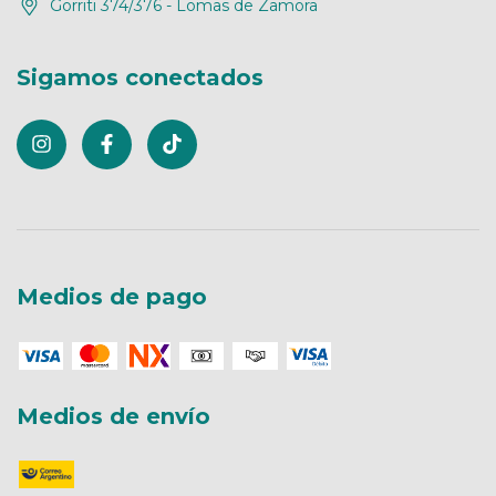
Gorriti 374/376 - Lomas de Zamora
Sigamos conectados
Medios de pago
Medios de envío