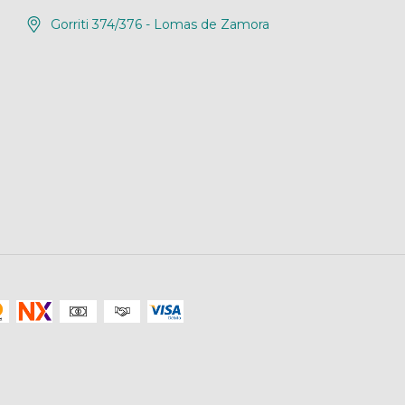
Gorriti 374/376 - Lomas de Zamora