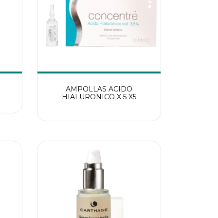
0
AMPOLLAS ACIDO
HIALURONICO X 5 X5