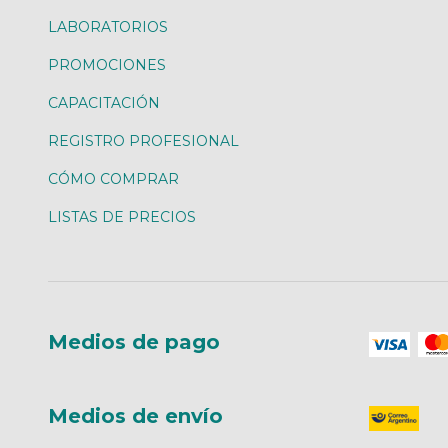
LABORATORIOS
PROMOCIONES
CAPACITACIÓN
REGISTRO PROFESIONAL
CÓMO COMPRAR
LISTAS DE PRECIOS
Medios de pago
Medios de envío