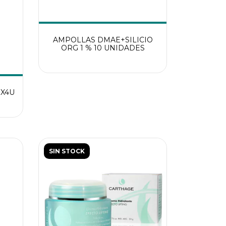
AMPOLLAS DMAE+SILICIO
ORG 1 % 10 UNIDADES
 X4U
SIN STOCK