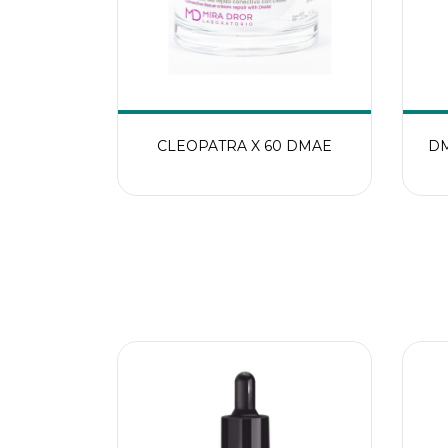
CLEOPATRA X 60 DMAE
DM