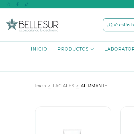
INICIO
PRODUCTOS
LABORATO
Inicio
>
FACIALES
>
AFIRMANTE