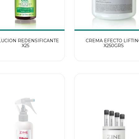
LUCION REDENSIFICANTE
CREMA EFECTO LIFTIN
X25
X250GRS