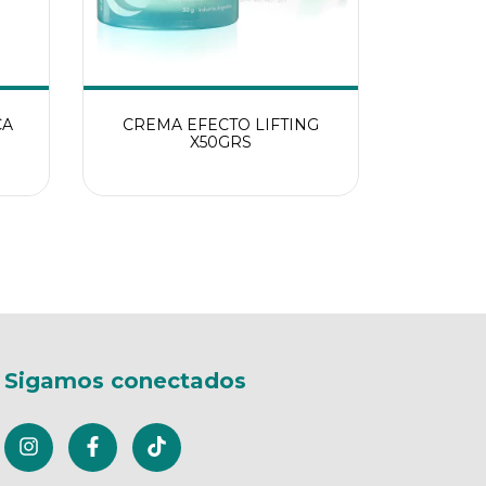
CA
CREMA EFECTO LIFTING
X50GRS
Sigamos conectados