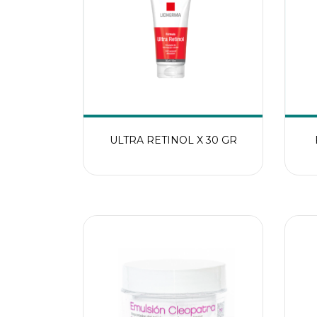
ULTRA RETINOL X 30 GR