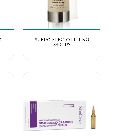
G
SUERO EFECTO LIFTING
X30GRS