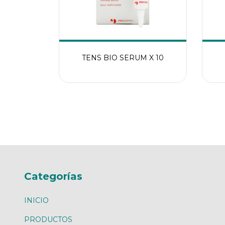
TENS BIO SERUM X 10
Categorías
INICIO
PRODUCTOS