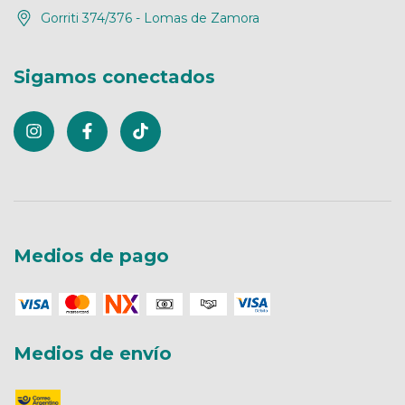
Gorriti 374/376 - Lomas de Zamora
Sigamos conectados
Medios de pago
Medios de envío