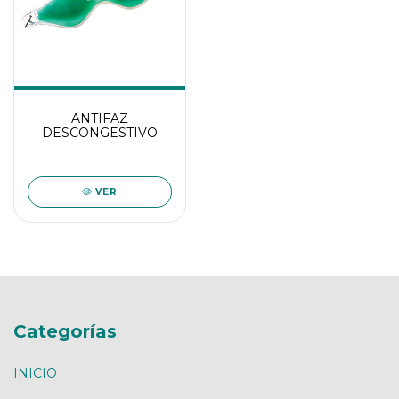
ANTIFAZ
DESCONGESTIVO
VER
Categorías
INICIO