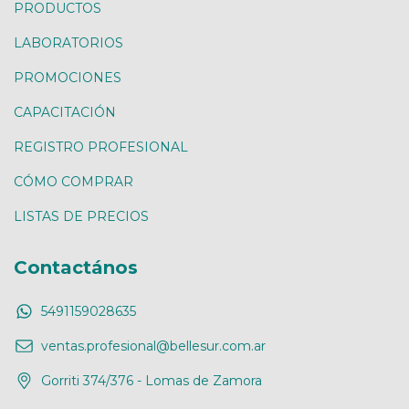
PRODUCTOS
LABORATORIOS
PROMOCIONES
CAPACITACIÓN
REGISTRO PROFESIONAL
CÓMO COMPRAR
LISTAS DE PRECIOS
Contactános
5491159028635
ventas.profesional@bellesur.com.ar
Gorriti 374/376 - Lomas de Zamora