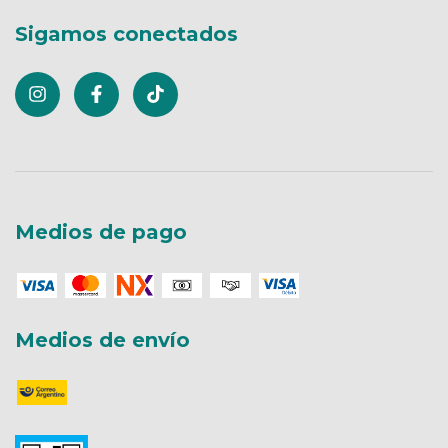
Sigamos conectados
Medios de pago
Medios de envío