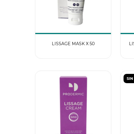
LISSAGE MASK X 50
L
SIN