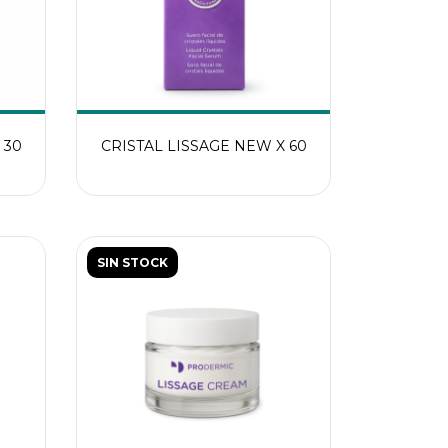
 30
CRISTAL LISSAGE NEW X 60
SIN STOCK