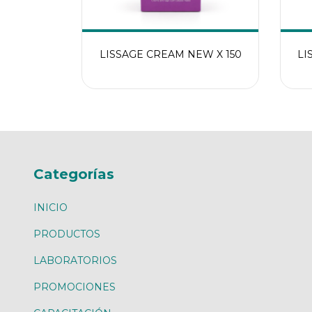
LISSAGE CREAM NEW X 150
LI
Categorías
INICIO
PRODUCTOS
LABORATORIOS
PROMOCIONES