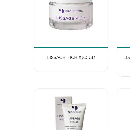
LISSAGE RICH X 50 GR
LI