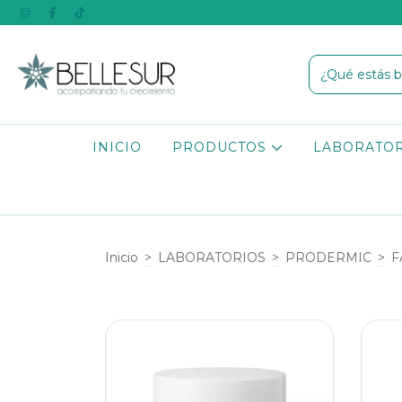
INICIO
PRODUCTOS
LABORATO
Inicio
>
LABORATORIOS
>
PRODERMIC
>
F