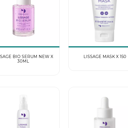
SSAGE BIO SERUM NEW X
LISSAGE MASK X 150
30ML