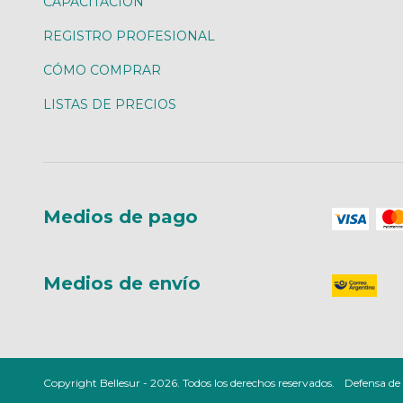
CAPACITACIÓN
REGISTRO PROFESIONAL
CÓMO COMPRAR
LISTAS DE PRECIOS
Medios de pago
Medios de envío
Copyright Bellesur - 2026. Todos los derechos reservados.
Defensa de 