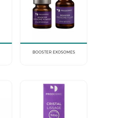
BOOSTER EXOSOMES