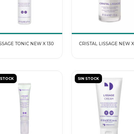
ISSAGE TONIC NEW X 130
CRISTAL LISSAGE NEW X
 STOCK
SIN STOCK