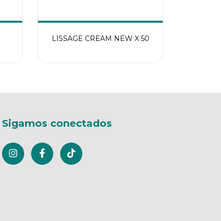
LISSAGE CREAM NEW X 50
Sigamos conectados