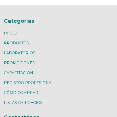
Categorías
INICIO
PRODUCTOS
LABORATORIOS
PROMOCIONES
CAPACITACIÓN
REGISTRO PROFESIONAL
CÓMO COMPRAR
LISTAS DE PRECIOS