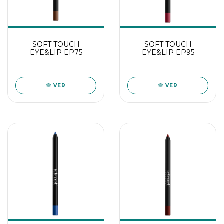
SOFT TOUCH
SOFT TOUCH
EYE&LIP EP75
EYE&LIP EP95
VER
VER