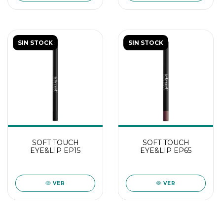
SIN STOCK
SIN STOCK
SOFT TOUCH
SOFT TOUCH
EYE&LIP EP15
EYE&LIP EP65
VER
VER