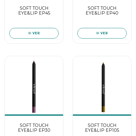
SOFT TOUCH
SOFT TOUCH
EYE&LIP EP45
EYE&LIP EP40
VER
VER
SOFT TOUCH
SOFT TOUCH
EYE&LIP EP30
EYE&LIP EP105