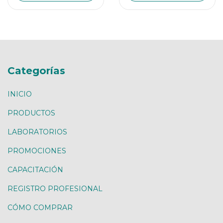
Categorías
INICIO
PRODUCTOS
LABORATORIOS
PROMOCIONES
CAPACITACIÓN
REGISTRO PROFESIONAL
CÓMO COMPRAR