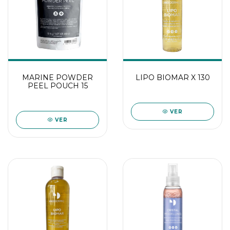
MARINE POWDER
LIPO BIOMAR X 130
PEEL POUCH 15
VER
VER