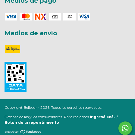
Medios de pago
Medios de envío
Copyright Bellesur - 2026. Todos los derechos reservados.
Defensa de las y los consumidores. Para reclamos
ingresá acá.
/
Botón de arrepentimiento