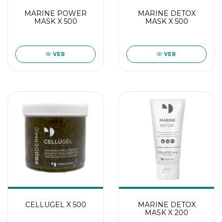
MARINE POWER
MARINE DETOX
MASK X 500
MASK X 500
VER
VER
CELLUGEL X 500
MARINE DETOX
MASK X 200