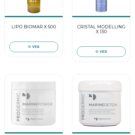
LIPO BIOMAR X 500
CRISTAL MODELLING
X 130
VER
VER